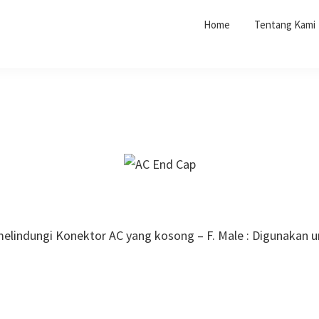
Home
Tentang Kami
melindungi Konektor AC yang kosong – F. Male : Digunakan 