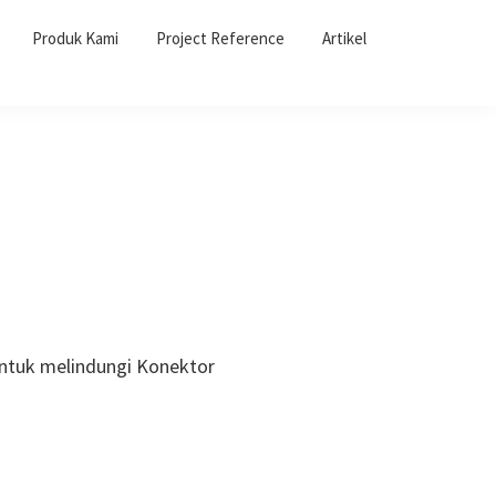
Produk Kami
Project Reference
Artikel
untuk melindungi Konektor