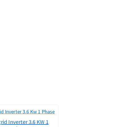
rid Inverter 3.6 KW 1