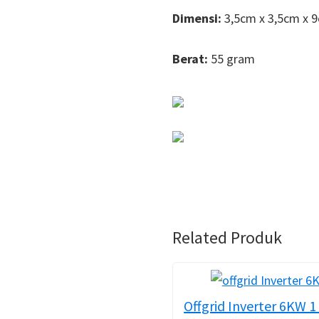
Dimensi:
3,5cm x 3,5cm x 
Berat:
55 gram
Related Produk
Offgrid Inverter 6KW 1