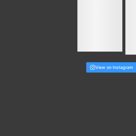
View on Instagram